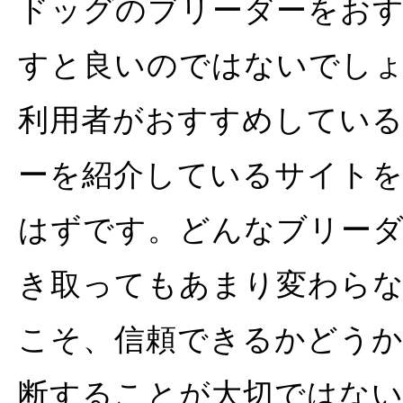
ドッグのブリーダーをお
すと良いのではないでし
利用者がおすすめしてい
ーを紹介しているサイト
はずです。どんなブリー
き取ってもあまり変わら
こそ、信頼できるかどう
断することが大切ではな