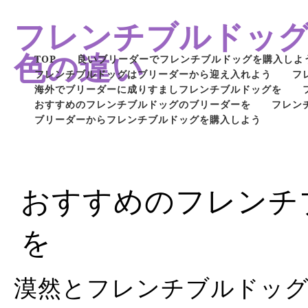
フレンチブルドッ
色の違い
TOP
良いブリーダーでフレンチブルドッグを購入しよ
フレンチブルドッグはブリーダーから迎え入れよう
フ
海外でブリーダーに成りすましフレンチブルドッグを
おすすめのフレンチブルドッグのブリーダーを
フレン
ブリーダーからフレンチブルドッグを購入しよう
おすすめのフレンチ
を
漠然とフレンチブルドッ