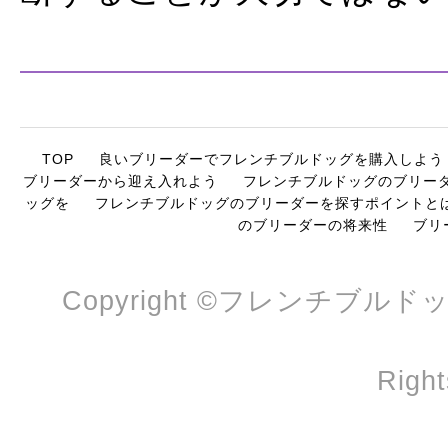
TOP
良いブリーダーでフレンチブルドッグを購入しよう
ブリーダーから迎え入れよう
フレンチブルドッグのブリー
ッグを
フレンチブルドッグのブリーダーを探すポイントと
のブリーダーの将来性
ブリ
Copyright ©フレンチブル
Right