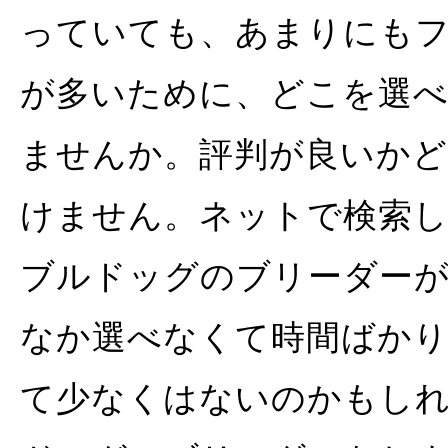
っていても、あまりにも
が多いために、どこを選
ませんか。評判が良いか
けません。ネットで検索
ブルドッグのブリーダー
なか選べなくて時間ばか
て少なくはないのかもし